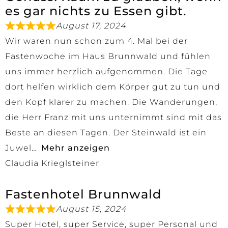
es gar nichts zu Essen gibt.
August 17, 2024
Wir waren nun schon zum 4. Mal bei der
Fastenwoche im Haus Brunnwald und fühlen
uns immer herzlich aufgenommen. Die Tage
dort helfen wirklich dem Körper gut zu tun und
den Kopf klarer zu machen. Die Wanderungen,
die Herr Franz mit uns unternimmt sind mit das
Beste an diesen Tagen. Der Steinwald ist ein
Juwel
Mehr anzeigen
Claudia Krieglsteiner
Fastenhotel Brunnwald
August 15, 2024
Super Hotel, super Service, super Personal und