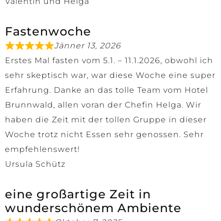
Valentin und Helga
Fastenwoche
Jänner 13, 2026
Erstes Mal fasten vom 5.1. – 11.1.2026, obwohl ich
sehr skeptisch war, war diese Woche eine super
Erfahrung. Danke an das tolle Team vom Hotel
Brunnwald, allen voran der Chefin Helga. Wir
haben die Zeit mit der tollen Gruppe in dieser
Woche trotz nicht Essen sehr genossen. Sehr
empfehlenswert!
Ursula Schütz
eine großartige Zeit in
wunderschönem Ambiente