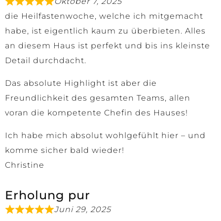
Oktober 7, 2025
die Heilfastenwoche, welche ich mitgemacht
habe, ist eigentlich kaum zu überbieten. Alles
an diesem Haus ist perfekt und bis ins kleinste
Detail durchdacht.
Das absolute Highlight ist aber die
Freundlichkeit des gesamten Teams, allen
voran die kompetente Chefin des Hauses!
Ich habe mich absolut wohlgefühlt hier – und
komme sicher bald wieder!
Christine
Erholung pur
Juni 29, 2025