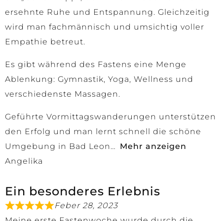
ersehnte Ruhe und Entspannung. Gleichzeitig
wird man fachmännisch und umsichtig voller
Empathie betreut.
Es gibt während des Fastens eine Menge
Ablenkung: Gymnastik, Yoga, Wellness und
verschiedenste Massagen.
Geführte Vormittagswanderungen unterstützen
den Erfolg und man lernt schnell die schöne
Umgebung in Bad Leon
Mehr anzeigen
Angelika
Ein besonderes Erlebnis
Feber 28, 2023
Meine erste Fastenwoche wurde durch die