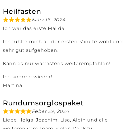
Heilfasten
März 16, 2024
Ich war das erste Mal da.
Ich fühlte mich ab der ersten Minute wohl und
sehr gut aufgehoben.
Kann es nur wärmstens weiterempfehlen!
Ich komme wieder!
Martina
Rundumsorglospaket
Feber 29, 2024
Liebe Helga, Joachim, Lisa, Albin und alle
weiteren vom Team, vielen Dank für