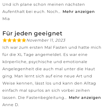
Und ich plane schon meinen nächsten
Aufenthalt bei euch. Noch
Mehr anzeigen
Mia
Für jeden geeignet
November 11, 2023
Ich war zum ersten Mal Fasten und hatte mich
für die XL Tage angemeldet. Es war eine
körperliche, psychische und emotionale
Angelegenheit die auch mal unter die Haut
ging. Man lernt sich auf eine neue Art und
Weise kennen, lässt los und kann den Alltag
einfach mal spurlos an sich vorbei zeihen
lassen. Die Fastenbegleitung
Mehr anzeigen
Anne D.