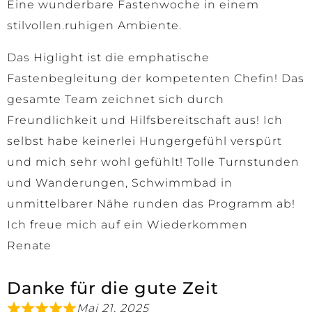
Eine wunderbare Fastenwoche in einem
stilvollen.ruhigen Ambiente.
Das Higlight ist die emphatische
Fastenbegleitung der kompetenten Chefin! Das
gesamte Team zeichnet sich durch
Freundlichkeit und Hilfsbereitschaft aus! Ich
selbst habe keinerlei Hungergefühl verspürt
und mich sehr wohl gefühlt! Tolle Turnstunden
und Wanderungen, Schwimmbad in
unmittelbarer Nähe runden das Programm ab!
Ich freue mich auf ein Wiederkommen
Renate
Danke für die gute Zeit
Mai 21, 2025