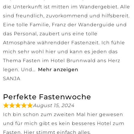
die Unterkunft ist mitten im Wandergebiet. Alle
sind freundlich, zuvorkommend und hilfsbereit.
Eine tolle Familie, Franz der Wanderguide und
das Personal, zaubert uns eine tolle
Atmosphäre währendder Fastenzeit. Ich fühle
mich sehr wohl hier und kann es jeden das
Thema Fasten im Hotel Brunnwald ans Herz
legen. Und
Mehr anzeigen
SANJA
Perfekte Fastenwoche
August 15, 2024
Ich bin schon zum zweiten Mal hier gewesen
und für mich gibt es kein besseres Hotel zum
Fasten. Hier stimmt einfach alles.