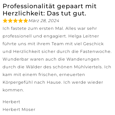
Professionalität gepaart mit
Herzlichkeit: Das tut gut.
März 28, 2024
Ich fastete zum ersten Mal. Alles war sehr
professionell und engagiert. Helga Leitner
führte uns mit ihrem Team mit viel Geschick
und Herzlichkeit sicher durch die Fastenwoche.
Wunderbar waren auch die Wanderungen
durch die Wälder des schönen Mühlviertels. Ich
kam mit einem frischen, erneuerten
Körpergefühl nach Hause. Ich werde wieder
kommen.
Herbert
Herbert Moser