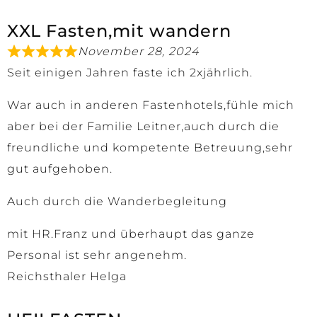
XXL Fasten,mit wandern
November 28, 2024
Seit einigen Jahren faste ich 2xjährlich.
War auch in anderen Fastenhotels,fühle mich
aber bei der Familie Leitner,auch durch die
freundliche und kompetente Betreuung,sehr
gut aufgehoben.
Auch durch die Wanderbegleitung
mit HR.Franz und überhaupt das ganze
Personal ist sehr angenehm.
Reichsthaler Helga