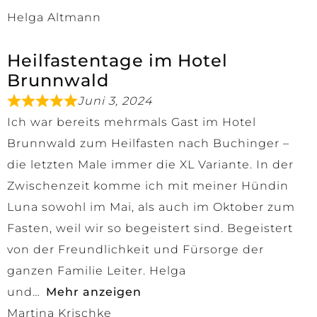
Helga Altmann
Heilfastentage im Hotel
Brunnwald
Juni 3, 2024
Ich war bereits mehrmals Gast im Hotel
Brunnwald zum Heilfasten nach Buchinger –
die letzten Male immer die XL Variante. In der
Zwischenzeit komme ich mit meiner Hündin
Luna sowohl im Mai, als auch im Oktober zum
Fasten, weil wir so begeistert sind. Begeistert
von der Freundlichkeit und Fürsorge der
ganzen Familie Leiter. Helga
und
Mehr anzeigen
Martina Krischke