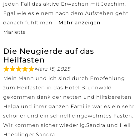
jeden Fall das aktive Erwachen mit Joachim.
Egal wie es einem nach dem Aufstehen geht,
danach fühlt man
Mehr anzeigen
Marietta
Die Neugierde auf das
Heilfasten
März 15, 2025
Mein Mann und ich sind durch Empfehlung
zum Heilfasten in das Hotel Brunnwald
gekommen dank der netten und hilfsbereiten
Helga und ihrer ganzen Familie war es ein sehr
schöner und ein schnell eingewohntes Fasten.
Wir kommen sicher wieder.lg.Sandra und Heli
Hoeglinger Sandra