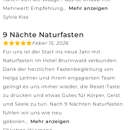
Mehrwert! Empfehlung
Mehr anzeigen
Sylvia Kiss
9 Nächte Naturfasten
Feber 15, 2026
Für uns ist der Start ins neue Jahr mit
Naturfasten im Hotel Brunnwald verbunden.
Dank der herzlichen Fastenbegleitung von
Helga Leitner und ihrem engagierten Team
gelingt es uns immer wieder, die Reset-Taste
zu drücken und etwas Gutes für Körper, Geist
und Seele zu tun. Nach 9 Nächten Naturfasten
fühlen wir uns wie neu
geboren
Mehr anzeigen