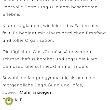
liebevolle Betreuung zu einem besonderen
Erlebnis.
Kaum zu glauben, wie leicht das Fasten hier
fällt. Es beginnt mit einem herzlichen Empfang
und toller Organisation.
Die täglichen Obst/Gemüsesäfte werden
schmackhaft zubereitet und sogar die klare
Gemüsebrühe schmeckt immer anders.
Sowohl die Morgengymnastik, als auch die
morgendliche Begrüßung und Infos,
sowie
Mehr anzeigen
Claudia E.