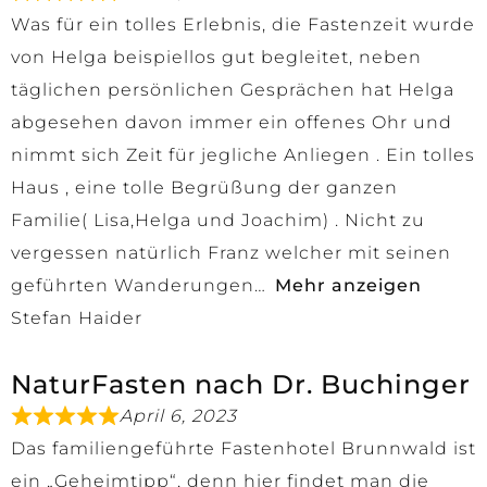
Was für ein tolles Erlebnis, die Fastenzeit wurde
von Helga beispiellos gut begleitet, neben
täglichen persönlichen Gesprächen hat Helga
abgesehen davon immer ein offenes Ohr und
nimmt sich Zeit für jegliche Anliegen . Ein tolles
Haus , eine tolle Begrüßung der ganzen
Familie( Lisa,Helga und Joachim) . Nicht zu
vergessen natürlich Franz welcher mit seinen
geführten Wanderungen
Mehr anzeigen
Stefan Haider
NaturFasten nach Dr. Buchinger
April 6, 2023
Das familiengeführte Fastenhotel Brunnwald ist
ein „Geheimtipp“, denn hier findet man die