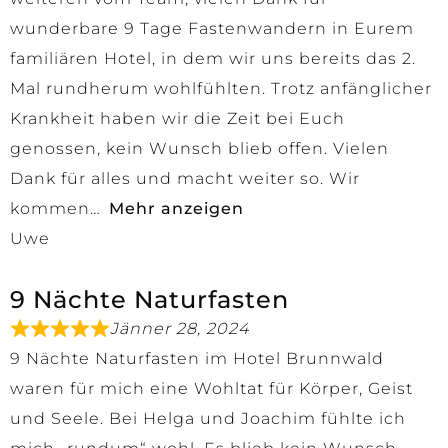
wunderbare 9 Tage Fastenwandern in Eurem
familiären Hotel, in dem wir uns bereits das 2.
Mal rundherum wohlfühlten. Trotz anfänglicher
Krankheit haben wir die Zeit bei Euch
genossen, kein Wunsch blieb offen. Vielen
Dank für alles und macht weiter so. Wir
kommen
Mehr anzeigen
Uwe
9 Nächte Naturfasten
Jänner 28, 2024
9 Nächte Naturfasten im Hotel Brunnwald
waren für mich eine Wohltat für Körper, Geist
und Seele. Bei Helga und Joachim fühlte ich