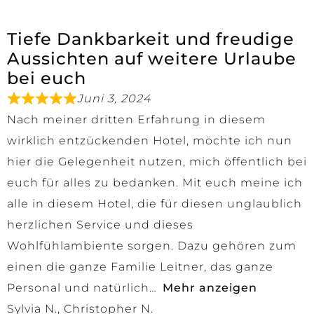
Tiefe Dankbarkeit und freudige
Aussichten auf weitere Urlaube
bei euch
Juni 3, 2024
Nach meiner dritten Erfahrung in diesem
wirklich entzückenden Hotel, möchte ich nun
hier die Gelegenheit nutzen, mich öffentlich bei
euch für alles zu bedanken. Mit euch meine ich
alle in diesem Hotel, die für diesen unglaublich
herzlichen Service und dieses
Wohlfühlambiente sorgen. Dazu gehören zum
einen die ganze Familie Leitner, das ganze
Personal und natürlich
Mehr anzeigen
Sylvia N., Christopher N.