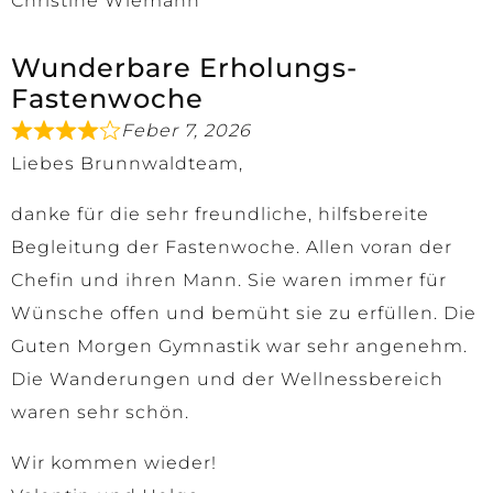
Christine Wiemann
Wunderbare Erholungs-
Fastenwoche
Feber 7, 2026
Liebes Brunnwaldteam,
danke für die sehr freundliche, hilfsbereite
Begleitung der Fastenwoche. Allen voran der
Chefin und ihren Mann. Sie waren immer für
Wünsche offen und bemüht sie zu erfüllen. Die
Guten Morgen Gymnastik war sehr angenehm.
Die Wanderungen und der Wellnessbereich
waren sehr schön.
Wir kommen wieder!