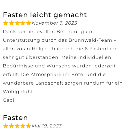
Fasten leicht gemacht
November 3, 2023
Dank der liebevollen Betreuung und
Unterstützung durch das Brunnwald-Team –
allen voran Helga – habe ich die 6 Fastentage
sehr gut überstanden. Meine individuellen
Bedürfnisse und Wünsche wurden jederzeit
erfüllt. Die Atmosphäre im Hotel und die
wunderbare Landschaft sorgen rundum für ein
Wohlgefühl.
Gabi
Fasten
Mai 19, 2023