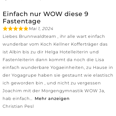
Einfach nur WOW diese 9
Fastentage
Mai 1, 2024
Liebes Brunnwaldteam , ihr alle wart einfach
wunderbar vom Koch Kellner Kofferträger das
ist Albin bis zu dir Helga Hotelleiterin und
Fastenleiterin dann kommt da noch die Lisa
einfach wunderbare Yogaeinheiten, zu Hause in
der Yogagrupe haben sie gestaunt wie elastisch
ich geworden bin , und nicht zu vergessen
Joachim mit der Morgengymnastik WOW Ja,
hab einfach
Mehr anzeigen
Christian Pesl