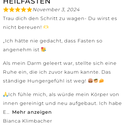
HEILFASTEN
November 3, 2024
Trau dich den Schritt zu wagen- Du wirst es
nicht bereuen!
„Ich hätte nie gedacht, dass Fasten so
angenehm ist
Als mein Darm geleert war, stellte sich eine
Ruhe ein, die ich zuvor kaum kannte. Das
ständige Hungergefühl ist weg!
Ich fühle mich, als würde mein Körper von
innen gereinigt und neu aufgebaut. Ich habe
E
Mehr anzeigen
Bianca Klimbacher