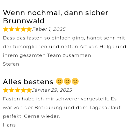
Wenn nochmal, dann sicher
Brunnwald
Feber 1, 2025
Dass das fasten so einfach ging, hängt sehr mit
der fürsorglichen und netten Art von Helga und
ihrem gesamten Team zusammen
Stefan
Alles bestens
Jänner 29, 2025
Fasten habe ich mir schwerer vorgestellt. Es
war von der Betreuung und dem Tagesablauf
perfekt. Gerne wieder.
Hans