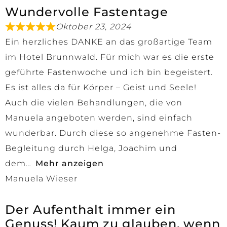
Wundervolle Fastentage
Oktober 23, 2024
Ein herzliches DANKE an das großartige Team
im Hotel Brunnwald. Für mich war es die erste
geführte Fastenwoche und ich bin begeistert.
Es ist alles da für Körper – Geist und Seele!
Auch die vielen Behandlungen, die von
Manuela angeboten werden, sind einfach
wunderbar. Durch diese so angenehme Fasten-
Begleitung durch Helga, Joachim und
dem
Mehr anzeigen
Manuela Wieser
Der Aufenthalt immer ein
Genuss! Kaum zu glauben, wenn