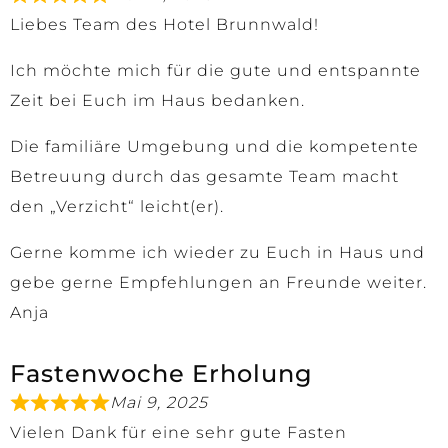
Liebes Team des Hotel Brunnwald!
Ich möchte mich für die gute und entspannte
Zeit bei Euch im Haus bedanken.
Die familiäre Umgebung und die kompetente
Betreuung durch das gesamte Team macht
den „Verzicht“ leicht(er).
Gerne komme ich wieder zu Euch in Haus und
gebe gerne Empfehlungen an Freunde weiter.
Anja
Fastenwoche Erholung
Mai 9, 2025
Vielen Dank für eine sehr gute Fasten