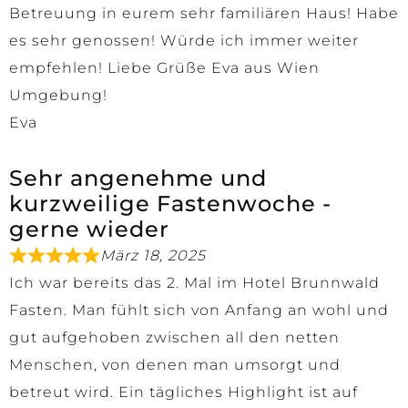
Betreuung in eurem sehr familiären Haus! Habe
es sehr genossen! Würde ich immer weiter
empfehlen! Liebe Grüße Eva aus Wien
Umgebung!
Eva
Sehr angenehme und
kurzweilige Fastenwoche -
gerne wieder
März 18, 2025
Ich war bereits das 2. Mal im Hotel Brunnwald
Fasten. Man fühlt sich von Anfang an wohl und
gut aufgehoben zwischen all den netten
Menschen, von denen man umsorgt und
betreut wird. Ein tägliches Highlight ist auf