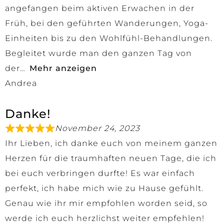
angefangen beim aktiven Erwachen in der
Früh, bei den geführten Wanderungen, Yoga-
Einheiten bis zu den Wohlfühl-Behandlungen.
Begleitet wurde man den ganzen Tag von
der
Mehr anzeigen
Andrea
Danke!
November 24, 2023
Ihr Lieben, ich danke euch von meinem ganzen
Herzen für die traumhaften neuen Tage, die ich
bei euch verbringen durfte! Es war einfach
perfekt, ich habe mich wie zu Hause gefühlt.
Genau wie ihr mir empfohlen worden seid, so
werde ich euch herzlichst weiter empfehlen!