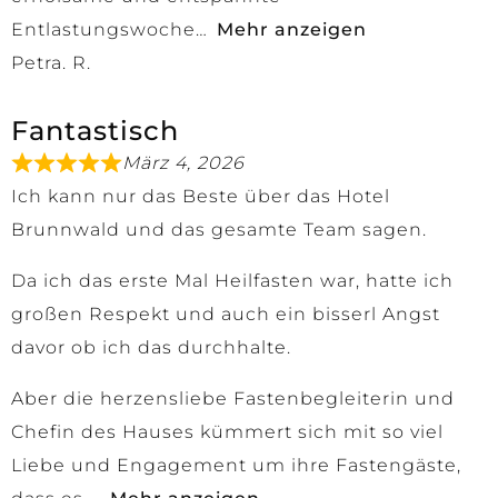
Entlastungswoche
Mehr anzeigen
Petra. R.
Fantastisch
März 4, 2026
Ich kann nur das Beste über das Hotel
Brunnwald und das gesamte Team sagen.
Da ich das erste Mal Heilfasten war, hatte ich
großen Respekt und auch ein bisserl Angst
davor ob ich das durchhalte.
Aber die herzensliebe Fastenbegleiterin und
Chefin des Hauses kümmert sich mit so viel
Liebe und Engagement um ihre Fastengäste,