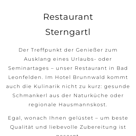
Restaurant
Sterngartl
Der Treffpunkt der Genießer zum
Ausklang eines Urlaubs- oder
Seminartages – unser Restaurant in Bad
Leonfelden. Im Hotel Brunnwald kommt
auch die Kulinarik nicht zu kurz: gesunde
Schmankerl aus der Naturküche oder
regionale Hausmannskost.
Egal, wonach Ihnen gelüstet – um beste
Qualität und liebevolle Zubereitung ist