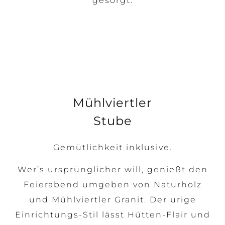
gesorgt.
Mühlviertler
Stube
Gemütlichkeit inklusive.
Wer’s ursprünglicher will, genießt den
Feierabend umgeben von Naturholz
und Mühlviertler Granit. Der urige
Einrichtungs-Stil lässt Hütten-Flair und