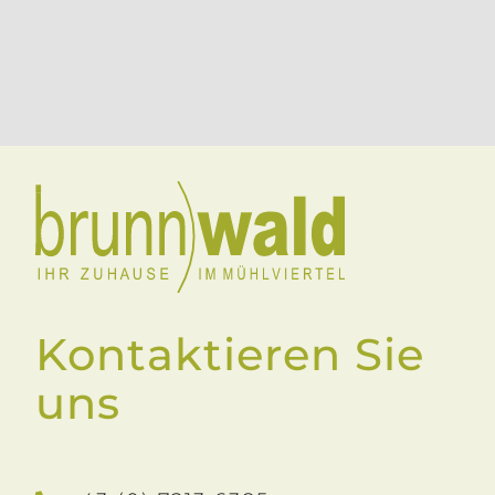
Kontaktieren Sie
uns