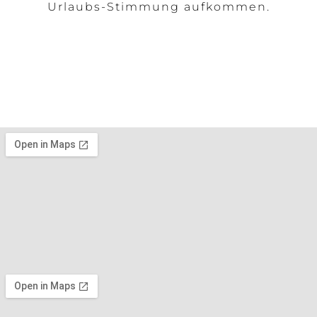
Urlaubs-Stimmung aufkommen.