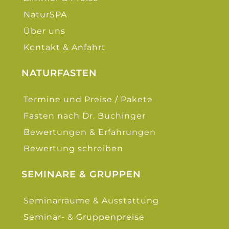
NaturSPA
Über uns
Kontakt & Anfahrt
NATURFASTEN
Termine und Preise / Pakete
Fasten nach Dr. Buchinger
Bewertungen & Erfahrungen
Bewertung schreiben
SEMINARE & GRUPPEN
Seminarräume & Ausstattung
Seminar- & Gruppenpreise