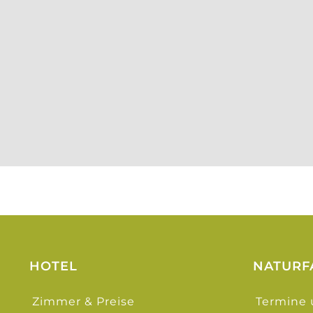
HOTEL
NATURF
Zimmer & Preise
Termine 