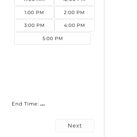
1:00 PM
2:00 PM
3:00 PM
4:00 PM
5:00 PM
End Time:
...
Next