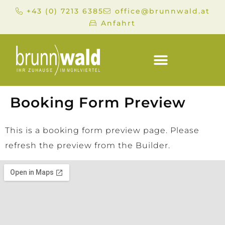
+43 (0) 7213 6385
office@brunnwald.at
Anfahrt
Booking Form Preview
This is a booking form preview page. Please
refresh the preview from the Builder.