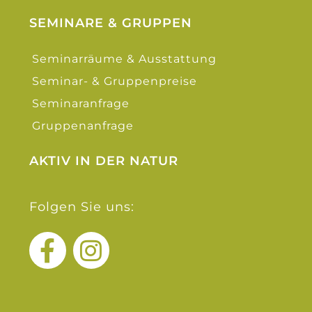
SEMINARE & GRUPPEN
Seminarräume & Ausstattung
Seminar- & Gruppenpreise
Seminaranfrage
Gruppenanfrage
AKTIV IN DER NATUR
Folgen Sie uns: