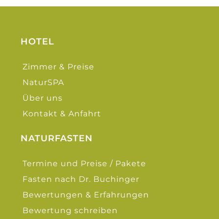
HOTEL
Zimmer & Preise
NaturSPA
Über uns
Kontakt & Anfahrt
NATURFASTEN
Termine und Preise / Pakete
Fasten nach Dr. Buchinger
Bewertungen & Erfahrungen
Bewertung schreiben