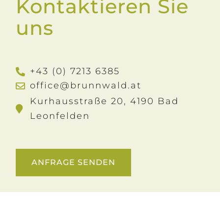
Kontaktieren Sie
uns
+43 (0) 7213 6385
office@brunnwald.at
Kurhausstraße 20, 4190 Bad
Leonfelden
ANFRAGE SENDEN