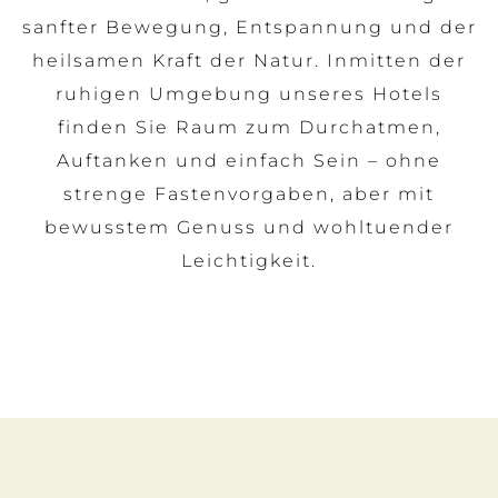
sanfter Bewegung, Entspannung und der
heilsamen Kraft der Natur. Inmitten der
ruhigen Umgebung unseres Hotels
finden Sie Raum zum Durchatmen,
Auftanken und einfach Sein – ohne
strenge Fastenvorgaben, aber mit
bewusstem Genuss und wohltuender
Leichtigkeit.