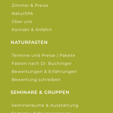
Zimmer & Preise
NaturSPA
Über uns
Kontakt & Anfahrt
NATURFASTEN
Termine und Preise / Pakete
Fasten nach Dr. Buchinger
Bewertungen & Erfahrungen
Bewertung schreiben
SEMINARE & GRUPPEN
Seminarräume & Ausstattung