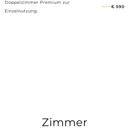
Doppelzimmer Premium zur
€ 590
Einzelnutzung
Zimmer