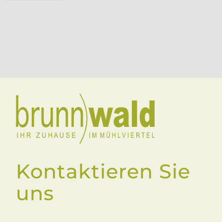
Kontaktieren Sie
uns