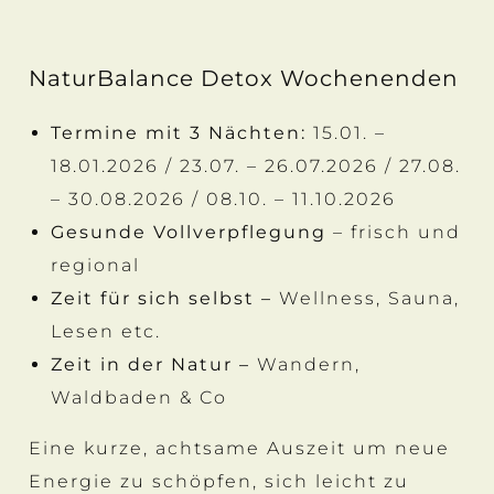
NaturBalance Detox Wochenenden
Termine mit 3 Nächten:
15.01. –
18.01.2026 / 23.07. – 26.07.2026 / 27.08.
– 30.08.2026 / 08.10. – 11.10.2026
Gesunde Vollverpflegung
– frisch und
regional
Zeit für sich selbst –
Wellness, Sauna,
Lesen etc.
Zeit in der Natur –
Wandern,
Waldbaden & Co
Eine kurze, achtsame Auszeit um neue
Energie zu schöpfen, sich leicht zu