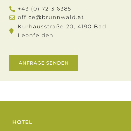
+43 (0) 7213 6385
office@brunnwald.at
Kurhausstraße 20, 4190 Bad
Leonfelden
ANFRAGE SENDEN
HOTEL