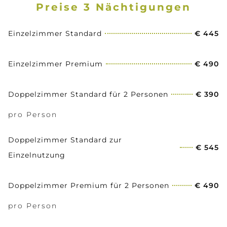
Preise 3 Nächtigungen
Einzelzimmer Standard
€ 445
Einzelzimmer Premium
€ 490
Doppelzimmer Standard für 2 Personen
€ 390
pro Person
Doppelzimmer Standard zur
€ 545
Einzelnutzung
Doppelzimmer Premium für 2 Personen
€ 490
pro Person