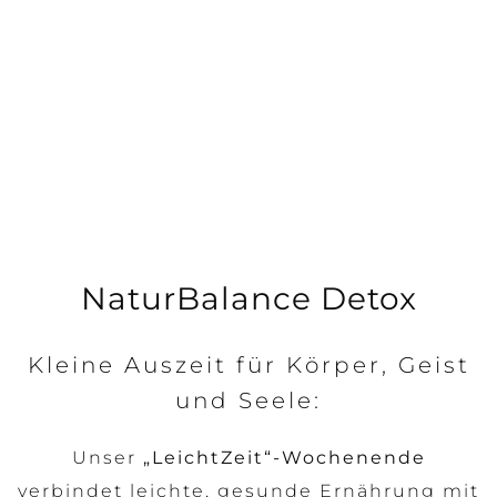
NaturBalance Detox
Kleine Auszeit für Körper, Geist
und Seele:
Unser
„LeichtZeit“-Wochenende
verbindet leichte, gesunde Ernährung mit