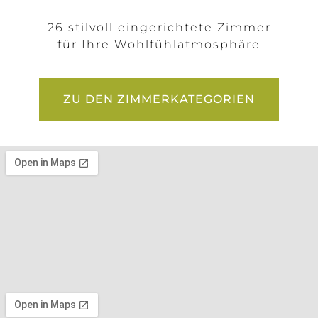
26 stilvoll eingerichtete Zimmer
für Ihre Wohlfühlatmosphäre
ZU DEN ZIMMERKATEGORIEN