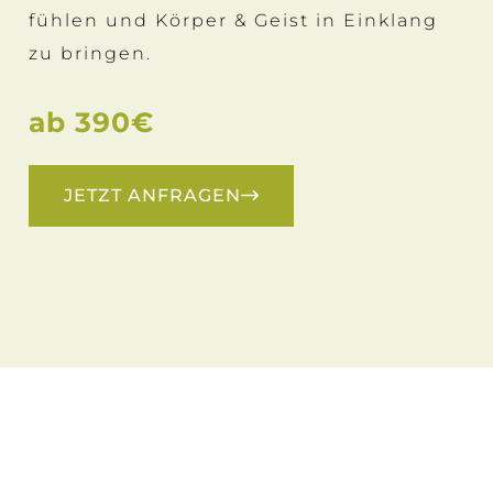
fühlen und Körper & Geist in Einklang
zu bringen.
ab 390€
JETZT ANFRAGEN